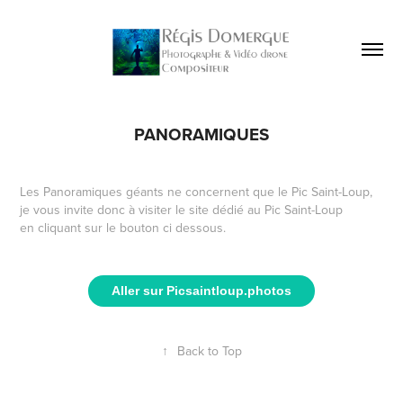
PANORAMIQUES
Les Panoramiques géants ne concernent que le Pic Saint-Loup,
je vous invite donc à visiter le site dédié au Pic Saint-Loup
en cliquant sur le bouton ci dessous.
Aller sur Picsaintloup.photos
↑
Back to Top