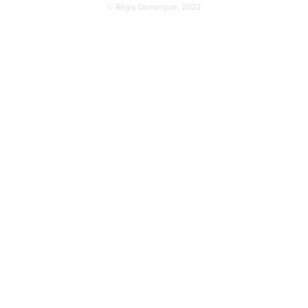
© Régis Domergue, 2022