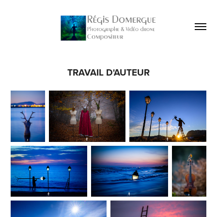
TRAVAIL D'AUTEUR