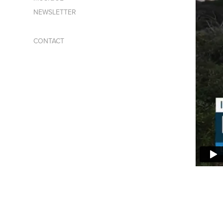
NEWSLETTER
CONTACT