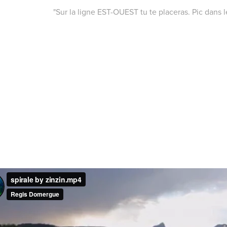
"Sur la ligne EST-OUEST tu te placeras. Pic dans l