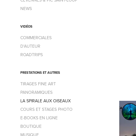
NEWS
VIDÉOS
COMMERCIALES
D'AUTEUR
ROADTRIPS
PRESTATIONS ET AUTRES
TIRAGES FINE ART
PANORAMIQUES
LA SPIRALE AUX OISEAUX
COURS ET STAGES PHOTO
E-BOOKS EN LIGNE
BOUTIQUE
MUSIQUE